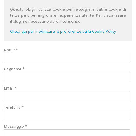
Questo plugin utilizza cookie per raccogliere dati e cookie di
terze parti per migliorare l'esperienza utente. Per visualizzare
il plugin è necessario dare il consenso.
Clicca qui per modificare le preferenze sulla Cookie Policy
Nome *
Cognome *
Email *
Telefono *
Messaggio *