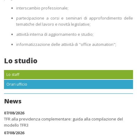
interscambio professionale;
partecipazione a corsi e seminari di approfondimento delle
tematiche del lavoro e novità legislative;
attività interna di aggiornamento e studio;
informatizzazione delle attività di "office automation";
Lo studio
Lo staff
Orari ufficio
News
07/08/2026
TFR alla previdenza complementare: guida alla compilazione del
modello TFR3
07/08/2026