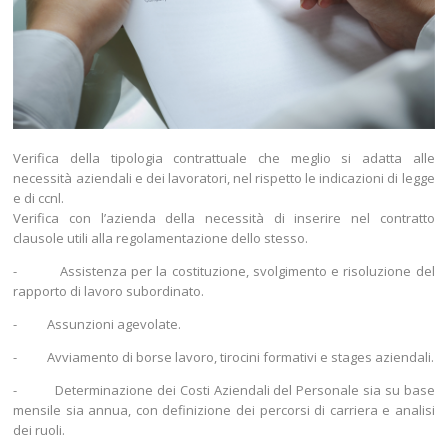
Verifica della tipologia contrattuale che meglio si adatta alle
necessità aziendali e dei lavoratori, nel rispetto le indicazioni di legge
e di ccnl.
Verifica con l’azienda della necessità di inserire nel contratto
clausole utili alla regolamentazione dello stesso.
- Assistenza per la costituzione, svolgimento e risoluzione del
rapporto di lavoro subordinato.
- Assunzioni agevolate.
- Avviamento di borse lavoro, tirocini formativi e stages aziendali.
- Determinazione dei Costi Aziendali del Personale sia su base
mensile sia annua, con definizione dei percorsi di carriera e analisi
dei ruoli.