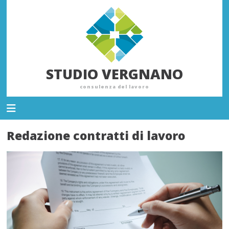
STUDIO VERGNANO
consulenza del lavoro
Redazione contratti di lavoro