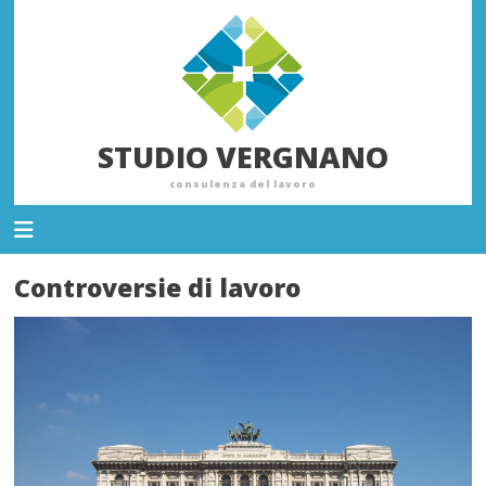
STUDIO VERGNANO
consulenza del lavoro
Controversie di lavoro