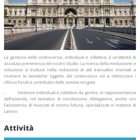
La gestione delle controversie, individuali e collettive, è un’attività di
assoluta preminenza del nostro Studio. La ricerca della mediazione e
soluzione si traduce nella redazione di atti transattivi orientati a
risolvere le tematiche oggetto del contenzioso ed a ottimizzare i
riflessi fiscali e contributivi delle somme erogate.
- Vertenze individuali e collettive da gestire, in rappresentanza
dell’azienda, nel tentativo di conciliazione obbligatoria, anche con
l’assistenza di Avvocati di nostra fiducia, specializzati in materia di
Lavoro.
Attività