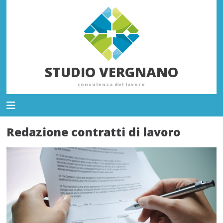
STUDIO VERGNANO
consulenza del lavoro
Redazione contratti di lavoro