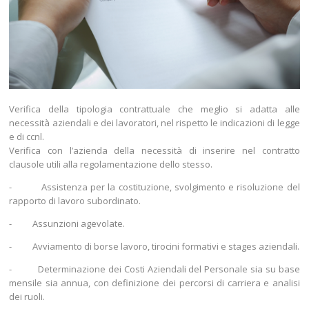
Verifica della tipologia contrattuale che meglio si adatta alle
necessità aziendali e dei lavoratori, nel rispetto le indicazioni di legge
e di ccnl.
Verifica con l’azienda della necessità di inserire nel contratto
clausole utili alla regolamentazione dello stesso.
- Assistenza per la costituzione, svolgimento e risoluzione del
rapporto di lavoro subordinato.
- Assunzioni agevolate.
- Avviamento di borse lavoro, tirocini formativi e stages aziendali.
- Determinazione dei Costi Aziendali del Personale sia su base
mensile sia annua, con definizione dei percorsi di carriera e analisi
dei ruoli.