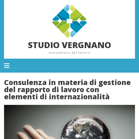
STUDIO VERGNANO
consulenza del lavoro
Consulenza in materia di gestione
del rapporto di lavoro con
elementi di internazionalità